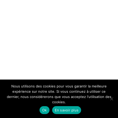
Nous utilisons des cookies pour vous garantir la meilleure
expérience sur notre site. Si vous continuez à utiliser ce
dernier, nous considérerons que vous acceptez l'utilisation des
cookies.
Ok
En savoir plus