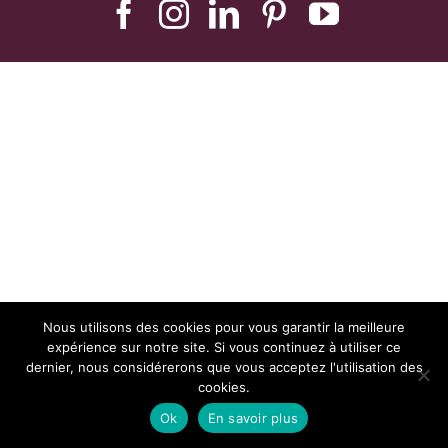
Nous utilisons des cookies pour vous garantir la meilleure
expérience sur notre site. Si vous continuez à utiliser ce
dernier, nous considérerons que vous acceptez l'utilisation des
cookies.
Ok
En savoir plus