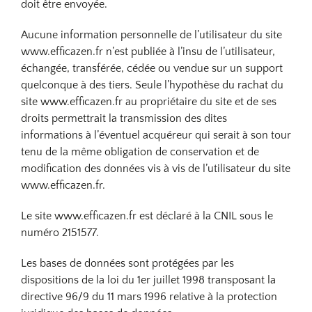
doit être envoyée.
Aucune information personnelle de l’utilisateur du site
www.efficazen.fr n’est publiée à l’insu de l’utilisateur,
échangée, transférée, cédée ou vendue sur un support
quelconque à des tiers. Seule l’hypothèse du rachat du
site www.efficazen.fr au propriétaire du site et de ses
droits permettrait la transmission des dites
informations à l’éventuel acquéreur qui serait à son tour
tenu de la même obligation de conservation et de
modification des données vis à vis de l’utilisateur du site
www.efficazen.fr.
Le site www.efficazen.fr est déclaré à la CNIL sous le
numéro 2151577.
Les bases de données sont protégées par les
dispositions de la loi du 1er juillet 1998 transposant la
directive 96/9 du 11 mars 1996 relative à la protection