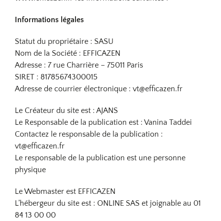
Informations légales
Statut du propriétaire : SASU
Nom de la Société : EFFICAZEN
Adresse : 7 rue Charrière – 75011 Paris
SIRET : 81785674300015
Adresse de courrier électronique : vt@efficazen.fr
Le Créateur du site est : AJANS
Le Responsable de la publication est : Vanina Taddei
Contactez le responsable de la publication :
vt@efficazen.fr
Le responsable de la publication est une personne
physique
Le Webmaster est EFFICAZEN
L’hébergeur du site est : ONLINE SAS et joignable au 01
84 13 00 00