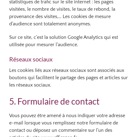
statistiques de trafic sur le site internet : les pages
visitées, le nombre de visites, le taux de rebond, la
provenance des visites,… Les cookies de mesure
d’audience sont totalement anonymes.
Sur ce site, c’est la solution Google Analytics qui est
utilisée pour mesurer l’audience.
Réseaux sociaux
Les cookies liés aux réseaux sociaux sont associés aux
boutons qui facilitent le partage des pages et articles sur
les réseaux sociaux.
5. Formulaire de contact
Vous pouvez être amené à nous indiquer votre adresse
e-mail lorsque vous remplissez notre formulaire de
contact ou déposez un commentaire sur l’un des