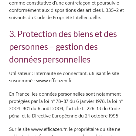
comme constitutive d’une contrefaçon et poursuivie
conformément aux dispositions des articles L.335-2 et
suivants du Code de Propriété Intellectuelle.
3. Protection des biens et des
personnes – gestion des
données personnelles
Utilisateur : Internaute se connectant, utilisant le site
susnommé : www.efficazen.fr
En France, les données personnelles sont notamment
protégées par la loi n° 78-87 du 6 janvier 1978, la loi n°
2004-801 du 6 août 2004, l’article L. 226-13 du Code
pénal et la Directive Européenne du 24 octobre 1995.
Sur le site www.efficazen.fr, le propriétaire du site ne