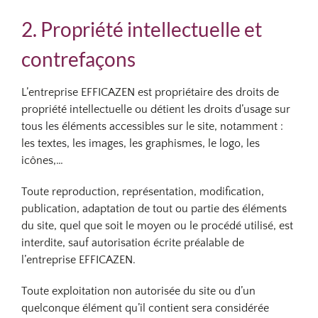
2. Propriété intellectuelle et
contrefaçons
L’entreprise EFFICAZEN est propriétaire des droits de
propriété intellectuelle ou détient les droits d’usage sur
tous les éléments accessibles sur le site, notamment :
les textes, les images, les graphismes, le logo, les
icônes,…
Toute reproduction, représentation, modification,
publication, adaptation de tout ou partie des éléments
du site, quel que soit le moyen ou le procédé utilisé, est
interdite, sauf autorisation écrite préalable de
l’entreprise EFFICAZEN.
Toute exploitation non autorisée du site ou d’un
quelconque élément qu’il contient sera considérée