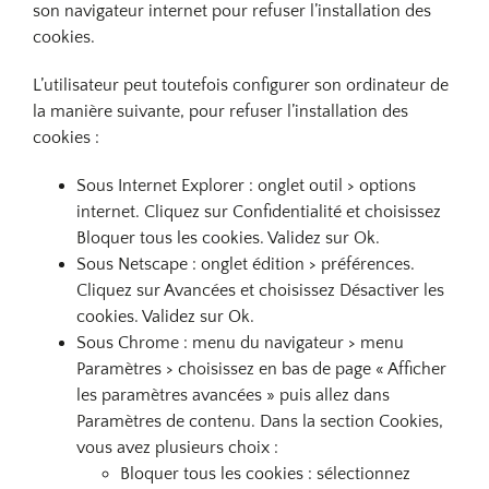
son navigateur internet pour refuser l’installation des
cookies.
L’utilisateur peut toutefois configurer son ordinateur de
la manière suivante, pour refuser l’installation des
cookies :
Sous Internet Explorer : onglet outil > options
internet. Cliquez sur Confidentialité et choisissez
Bloquer tous les cookies. Validez sur Ok.
Sous Netscape : onglet édition > préférences.
Cliquez sur Avancées et choisissez Désactiver les
cookies. Validez sur Ok.
Sous Chrome : menu du navigateur > menu
Paramètres > choisissez en bas de page « Afficher
les paramètres avancées » puis allez dans
Paramètres de contenu. Dans la section Cookies,
vous avez plusieurs choix :
Bloquer tous les cookies : sélectionnez