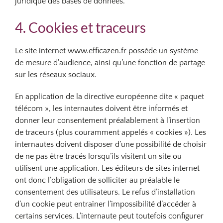
juridique des bases de données.
4. Cookies et traceurs
Le site internet www.efficazen.fr possède un système
de mesure d’audience, ainsi qu’une fonction de partage
sur les réseaux sociaux.
En application de la directive européenne dite « paquet
télécom », les internautes doivent être informés et
donner leur consentement préalablement à l’insertion
de traceurs (plus couramment appelés « cookies »). Les
internautes doivent disposer d’une possibilité de choisir
de ne pas être tracés lorsqu’ils visitent un site ou
utilisent une application. Les éditeurs de sites internet
ont donc l’obligation de solliciter au préalable le
consentement des utilisateurs. Le refus d’installation
d’un cookie peut entraîner l’impossibilité d’accéder à
certains services. L’internaute peut toutefois configurer