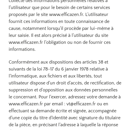
collecte des informations personnelles relatives à
l’utilisateur que pour le besoin de certains services
proposés par le site www.efficazen.fr. L’utilisateur
fournit ces informations en toute connaissance de
cause, notamment lorsqu’il procède par lui-même à
leur saisie. Il est alors précisé à l’utilisateur du site
www.efficazen.fr l’obligation ou non de fournir ces
informations.
Conformément aux dispositions des articles 38 et
suivants de la loi 78-17 du 6 janvier 1978 relative à
l’informatique, aux fichiers et aux libertés, tout
utilisateur dispose d’un droit d’accès, de rectification, de
suppression et d’opposition aux données personnelles
le concernant. Pour l’exercer, adressez votre demande à
www.efficazen.fr par email : vt@efficazen.fr ou en
effectuant sa demande écrite et signée, accompagnée
d’une copie du titre d’identité avec signature du titulaire
de la pièce, en précisant l’adresse à laquelle la réponse