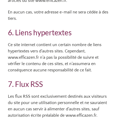
articles du site www.efficazen.fr.
En aucun cas, votre adresse e-mail ne sera cédée à des
tiers.
6. Liens hypertextes
Ce site internet contient un certain nombre de liens
hypertextes vers d’autres sites. Cependant,
www.efficazen.fr n’a pas la possibilité de suivre et
vérifier le contenu de ces sites, et n’assumera en
conséquence aucune responsabilité de ce fait.
7. Flux RSS
Les flux RSS sont exclusivement destinés aux visiteurs
du site pour une utilisation personnelle et ne sauraient
en aucun cas servir à alimenter d’autres sites, sauf
autorisation écrite préalable de www.efficazen.fr.