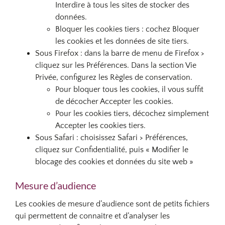
Interdire à tous les sites de stocker des
données.
Bloquer les cookies tiers : cochez Bloquer
les cookies et les données de site tiers.
Sous Firefox : dans la barre de menu de Firefox >
cliquez sur les Préférences. Dans la section Vie
Privée, configurez les Règles de conservation.
Pour bloquer tous les cookies, il vous suffit
de décocher Accepter les cookies.
Pour les cookies tiers, décochez simplement
Accepter les cookies tiers.
Sous Safari : choisissez Safari > Préférences,
cliquez sur Confidentialité, puis « Modifier le
blocage des cookies et données du site web »
Mesure d’audience
Les cookies de mesure d’audience sont de petits fichiers
qui permettent de connaitre et d’analyser les